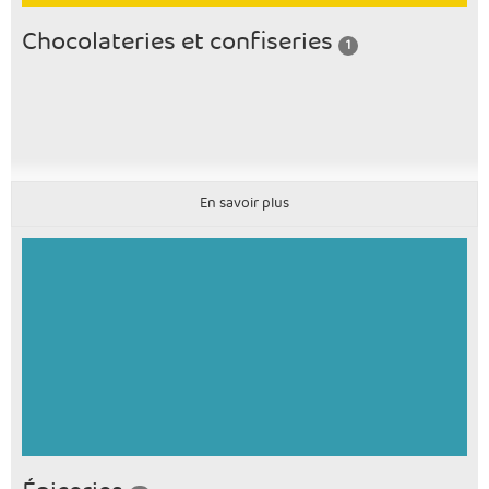
Chocolateries et confiseries
1
En savoir plus