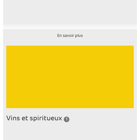
En savoir plus
Vins et spiritueux
1