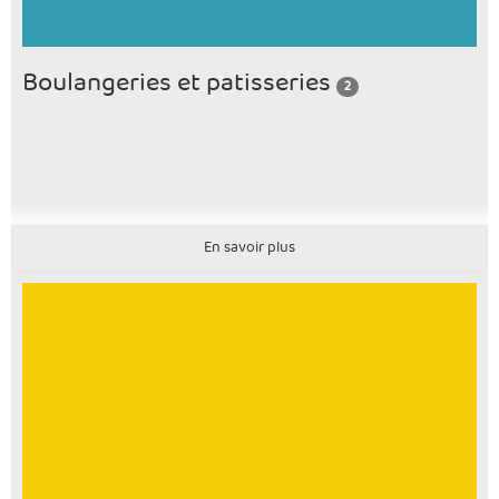
Boulangeries et patisseries
2
En savoir plus