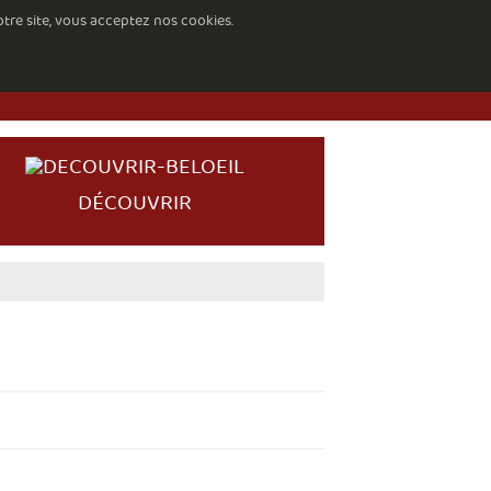
otre site, vous acceptez nos cookies.
DÉCOUVRIR