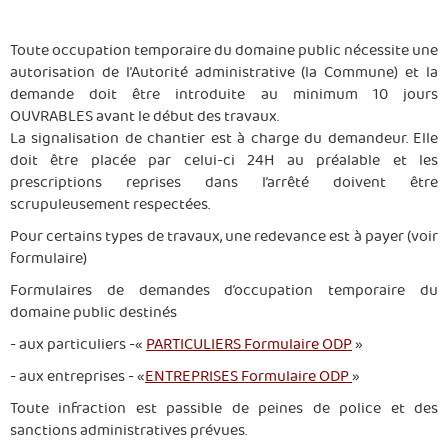
Toute occupation temporaire du domaine public nécessite une
autorisation de l’Autorité administrative (la Commune) et la
demande doit être introduite au minimum 10 jours
OUVRABLES avant le début des travaux.
La signalisation de chantier est à charge du demandeur. Elle
doit être placée par celui-ci 24H au préalable et les
prescriptions reprises dans l’arrêté doivent être
scrupuleusement respectées.
Pour certains types de travaux, une redevance est à payer (voir
formulaire)
Formulaires de demandes d’occupation temporaire du
domaine public destinés
- aux particuliers -«
PARTICULIERS Formulaire ODP
»
- aux entreprises - «
ENTREPRISES Formulaire ODP
»
Toute infraction est passible de peines de police et des
sanctions administratives prévues.