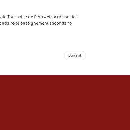
de Tournai et de Péruwelz, à raison de 1
econdaire et enseignement secondaire
Suivant