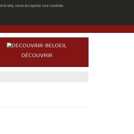
otre site, vous acceptez nos cookies.
DÉCOUVRIR