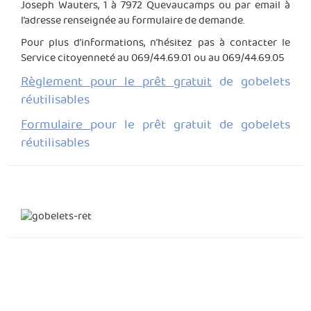
Joseph Wauters, 1 à 7972 Quevaucamps ou par email à
l’adresse renseignée au formulaire de demande.
Pour plus d’informations, n’hésitez pas à contacter le
Service citoyenneté au 069/44.69.01 ou au 069/44.69.05
Règlement pour le prêt gratuit
de gobelets
réutilisables
Formulaire
pour le prêt gratuit de gobelets
réutilisables