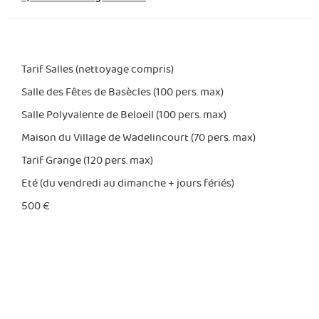
Tarif Salles (nettoyage compris)
Salle des Fêtes de Basècles (100 pers. max)
Salle Polyvalente de Beloeil (100 pers. max)
Maison du Village de Wadelincourt (70 pers. max)
Tarif Grange (120 pers. max)
Eté (du vendredi au dimanche + jours fériés)
500 €