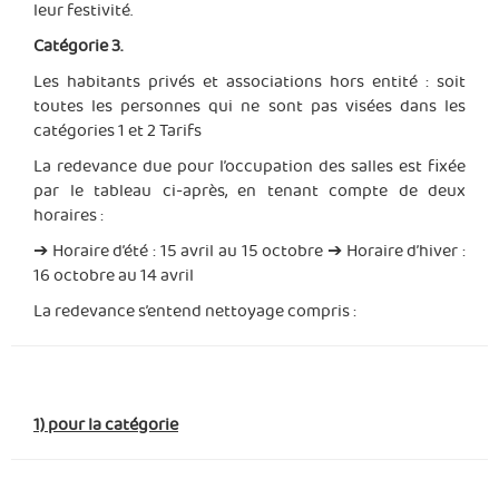
leur festivité.
Catégorie 3.
Les habitants privés et associations hors entité : soit
toutes les personnes qui ne sont pas visées dans les
catégories 1 et 2 Tarifs
La redevance due pour l’occupation des salles est fixée
par le tableau ci-après, en tenant compte de deux
horaires :
➔ Horaire d’été : 15 avril au 15 octobre ➔ Horaire d’hiver :
16 octobre au 14 avril
La redevance s’entend nettoyage compris :
1) pour la catégorie