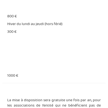
800 €
Hiver du lundi au jeudi (hors férié)
300 €
1000 €
La mise à disposition sera gratuite une fois par an, pour
les associations de l’entité qui ne bénéficient pas de