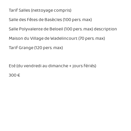
Tarif Salles (nettoyage compris)
Salle des Fêtes de Basècles (100 pers. max)
Salle Polyvalente de Beloeil (100 pers. max)
description
Maison du Village de Wadelincourt (70 pers. max)
Tarif Grange (120 pers. max)
Eté (du vendredi au dimanche + jours fériés)
300
€