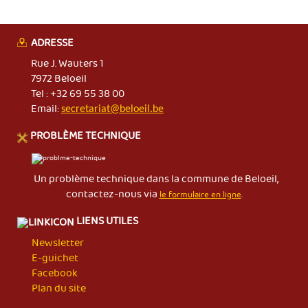
ADRESSE
Rue J. Wauters 1
7972 Beloeil
Tel : +32 69 55 38 00
Email:
secretariat@beloeil.be
PROBLÈME TECHNIQUE
Un problème technique dans la commune de Beloeil,
contactez-nous via
le formulaire en ligne
.
LIENS UTILES
Newsletter
E-guichet
Facebook
Plan du site