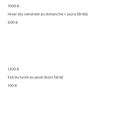
1000 €
Hiver (du vendredi au dimanche + jours fériés)
600 €
1200 €
Eté du lundi au jeudi (hors férié)
100 €