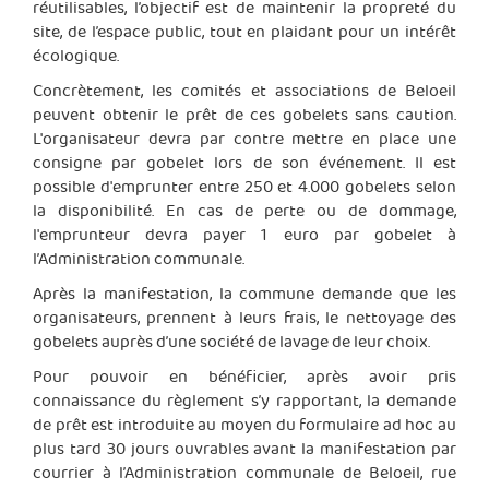
réutilisables, l’objectif est de maintenir la propreté du
site, de l’espace public, tout en plaidant pour un intérêt
écologique.
Concrètement, les comités et associations de Beloeil
peuvent obtenir le prêt de ces gobelets sans caution.
L'organisateur devra par contre mettre en place une
consigne par gobelet lors de son événement. Il est
possible d'emprunter entre 250 et 4.000 gobelets selon
la disponibilité. En cas de perte ou de dommage,
l'emprunteur devra payer 1 euro par gobelet à
l’Administration communale.
Après la manifestation, la commune demande que les
organisateurs, prennent à leurs frais, le nettoyage des
gobelets auprès d’une société de lavage de leur choix.
Pour pouvoir en bénéficier, après avoir pris
connaissance du règlement s’y rapportant, la demande
de prêt est introduite au moyen du formulaire ad hoc au
plus tard 30 jours ouvrables avant la manifestation par
courrier à l’Administration communale de Beloeil, rue