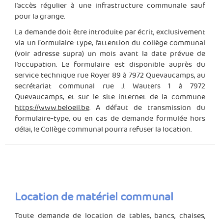
l’accès régulier à une infrastructure communale sauf
pour la grange.
La demande doit être introduite par écrit, exclusivement
via un formulaire-type, l’attention du collège communal
(voir adresse supra) un mois avant la date prévue de
l’occupation. Le formulaire est disponible auprès du
service technique rue Royer 89 à 7972 Quevaucamps, au
secrétariat communal rue J. Wauters 1 à 7972
Quevaucamps, et sur le site internet de la commune
https://www.beloeil.be
. A défaut de transmission du
formulaire-type, ou en cas de demande formulée hors
délai, le Collège communal pourra refuser la location.
Location de matériel communal
Toute demande de location de tables, bancs, chaises,