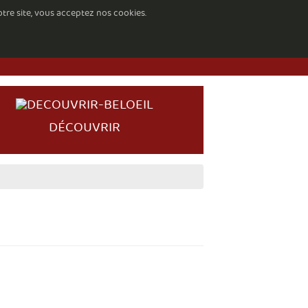
otre site, vous acceptez nos cookies.
DÉCOUVRIR