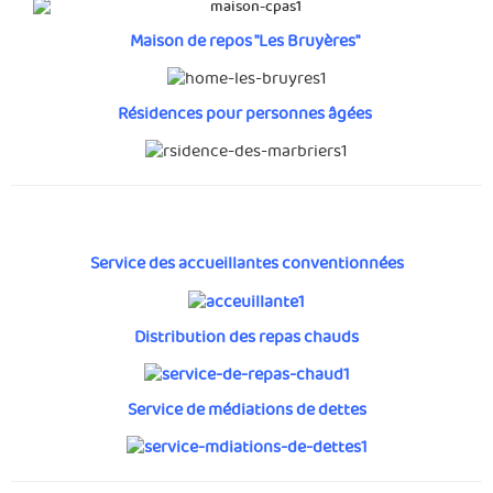
Maison de repos "Les Bruyères"
Résidences pour personnes âgées
Service des accueillantes conventionnées
Distribution des repas chauds
Service de médiations de dettes