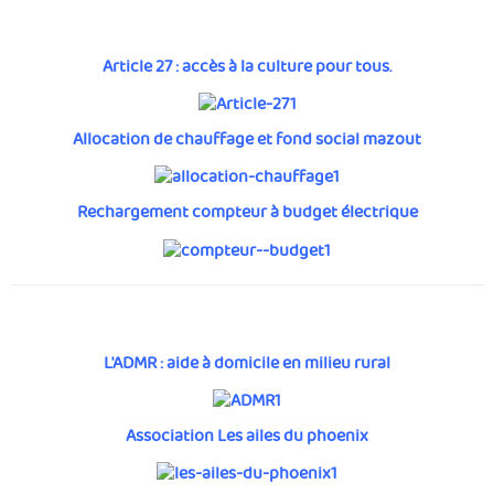
Article 27 : accès à la culture
pour tous.
Allocation de chauffage et fond social mazout
Rechargement compteur à budget électrique
L'ADMR : aide à domicile en milieu rural
Association Les ailes du phoenix