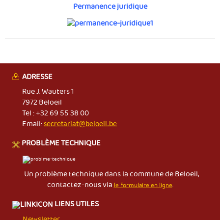
Permanence juridique
ADRESSE
Rue J. Wauters 1
7972 Beloeil
Tel : +32 69 55 38 00
Email:
secretariat@beloeil.be
PROBLÈME TECHNIQUE
Un problème technique dans la commune de Beloeil,
contactez-nous via
le formulaire en ligne
.
LIENS UTILES
Newsletter