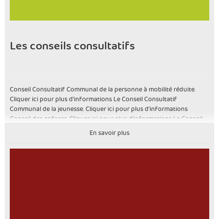
Les conseils consultatifs
Conseil Consultatif Communal de la personne à mobilité réduite.
Cliquer ici pour plus d'informations Le Conseil Consultatif
Communal de la jeunesse. Cliquer ici pour plus d'informations
Conseil des enfants. Cliquer ici pour plus d'informations Le Conseil
Consultatif Communal des Aînés, CCCA. Cliquer ici pour plus
En savoir plus
d'informations