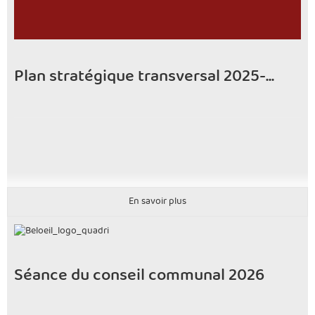
Plan stratégique transversal 2025-...
En savoir plus
Séance du conseil communal 2026